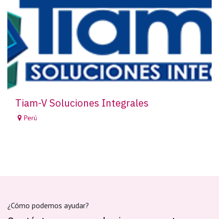
Tiam-V Soluciones Integrales
Perú
¿Cómo podemos ayudar?