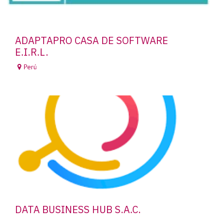
ADAPTAPRO CASA DE SOFTWARE
E.I.R.L.
Perú
DATA BUSINESS HUB S.A.C.