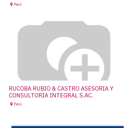
Perú
RUCOBA RUBIO & CASTRO ASESORIA Y
CONSULTORIA INTEGRAL S.AC.
Perú