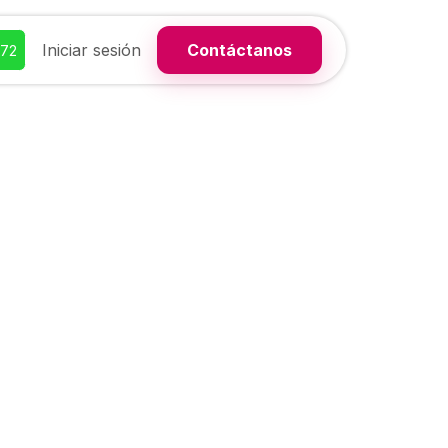
Iniciar sesión
Contáctanos
372