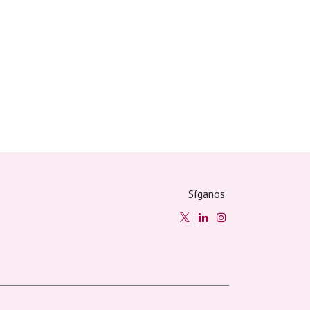
Síganos