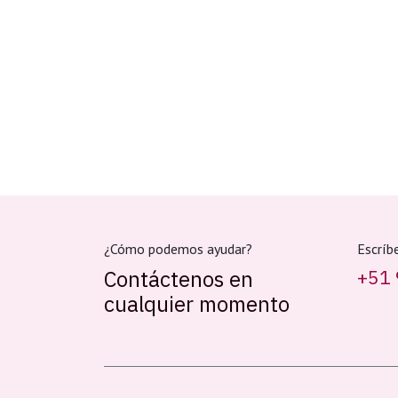
¿Cómo podemos ayudar?
Escríb
Contáctenos en
+51 
cualquier momento