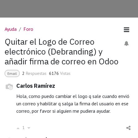
Ayuda
Foro
Quitar el Logo de Correo
electrónico (Debranding) y
añadir firma de correo en Odoo
2
Respuestas
6176
Vistas
Email
Carlos Ramírez
Hola, como puedo cambiar el logo q sale cuando envió
un correo y habilitar q salga la firma del usuario en ese
correo, por favor si alguien me pudiera ayudar.
1