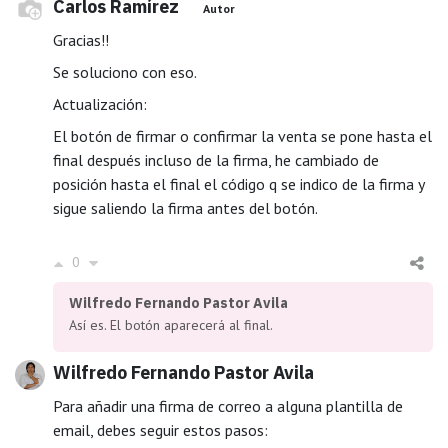
Carlos Ramírez
Autor
Gracias!!
Se soluciono con eso.
Actualización:
El botón de firmar o confirmar la venta se pone hasta el
final después incluso de la firma, he cambiado de
posición hasta el final el código q se indico de la firma y
sigue saliendo la firma antes del botón.
0
Wilfredo Fernando Pastor Avila
Así es. El botón aparecerá al final.
Wilfredo Fernando Pastor Avila
Para añadir una firma de correo a alguna plantilla de
email, debes seguir estos pasos: