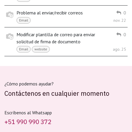
Problema al enviar/recibir correos
0
nov. 22
Email
Modificar plantilla de correo para enviar
0
solicitud de firma de documento
ago. 25
Email
website
¿Cómo podemos ayudar?
Contáctenos en cualquier momento
Escríbenos al Whatsapp
+51 990 990 372