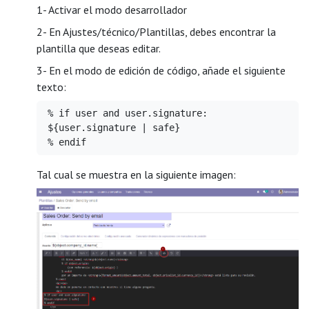
1- Activar el modo desarrollador
2- En Ajustes/técnico/Plantillas, debes encontrar la
plantilla que deseas editar.
3- En el modo de edición de código, añade el siguiente
texto:
% if user and user.signature:
${user.signature | safe}
% endif
Tal cual se muestra en la siguiente imagen: