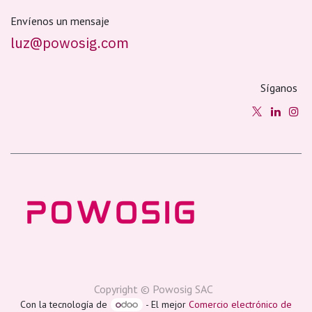
Envíenos un mensaje
luz@powosig.com
Síganos
Copyright © Powosig SAC
Con la tecnología de
- El mejor
Comercio electrónico de