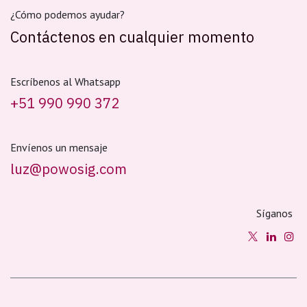
¿Cómo podemos ayudar?
Contáctenos en cualquier momento
Escríbenos al Whatsapp
+51 990 990 372
Envíenos un mensaje
luz@powosig.com
Síganos