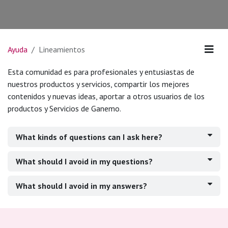
Ayuda
Lineamientos
Esta comunidad es para profesionales y entusiastas de
nuestros productos y servicios, compartir los mejores
contenidos y nuevas ideas, aportar a otros usuarios de los
productos y Servicios de Ganemo.
What kinds of questions can I ask here?
What should I avoid in my questions?
What should I avoid in my answers?