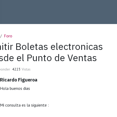
Foro
itir Boletas electronicas
sde el Punto de Ventas
ponder
4223
Vistas
Ricardo Figueroa
Hola buenos dias
Mi consulta es la siguiente :