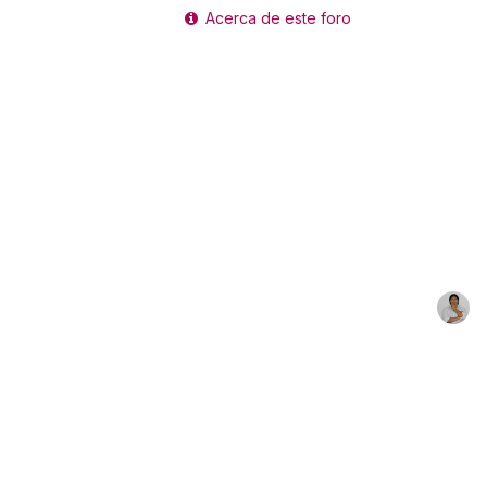
Acerca de este foro