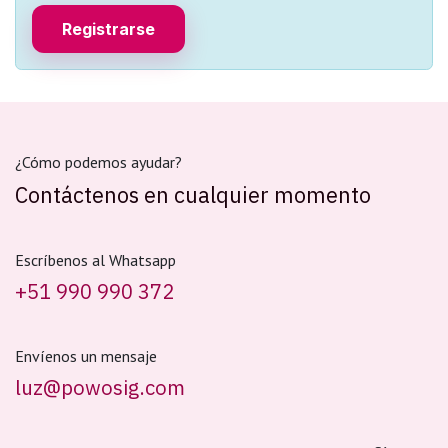
Registrarse
¿Cómo podemos ayudar?
Contáctenos en cualquier momento
Escríbenos al Whatsapp
+51 990 990 372
Envíenos un mensaje
luz@powosig.com