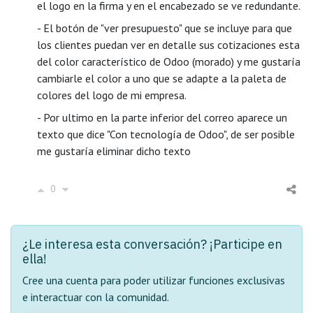
el logo en la firma y en el encabezado se ve redundante.
- El botón de "ver presupuesto" que se incluye para que
los clientes puedan ver en detalle sus cotizaciones esta
del color característico de Odoo (morado) y me gustaría
cambiarle el color a uno que se adapte a la paleta de
colores del logo de mi empresa.
- Por ultimo en la parte inferior del correo aparece un
texto que dice "Con tecnología de Odoo", de ser posible
me gustaría eliminar dicho texto
0
¿Le interesa esta conversación? ¡Participe en
ella!
Cree una cuenta para poder utilizar funciones exclusivas
e interactuar con la comunidad.