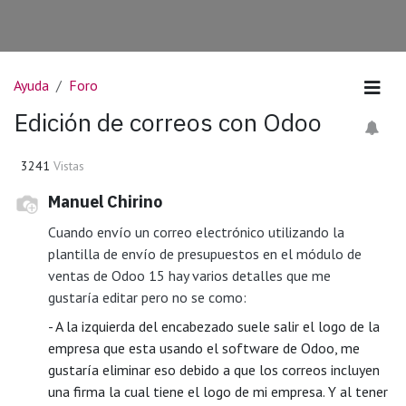
Ayuda
Foro
Edición de correos con Odoo
3241
Vistas
Manuel Chirino
Cuando envío un correo electrónico utilizando la
plantilla de envío de presupuestos en el módulo de
ventas de Odoo 15 hay varios detalles que me
gustaría editar pero no se como:
- A la izquierda del encabezado suele salir el logo de la
empresa que esta usando el software de Odoo, me
gustaría eliminar eso debido a que los correos incluyen
una firma la cual tiene el logo de mi empresa. Y al tener