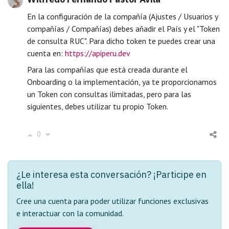
En la configuración de la compañía (Ajustes / Usuarios y
compañías / Compañías) debes añadir el País y el "Token
de consulta RUC". Para dicho token te puedes crear una
cuenta en:
https://apiperu.dev
Para las compañías que está creada durante el
Onboarding o la implementación, ya te proporcionamos
un Token con consultas ilimitadas, pero para las
siguientes, debes utilizar tu propio Token.
0
¿Le interesa esta conversación? ¡Participe en
ella!
Cree una cuenta para poder utilizar funciones exclusivas
e interactuar con la comunidad.