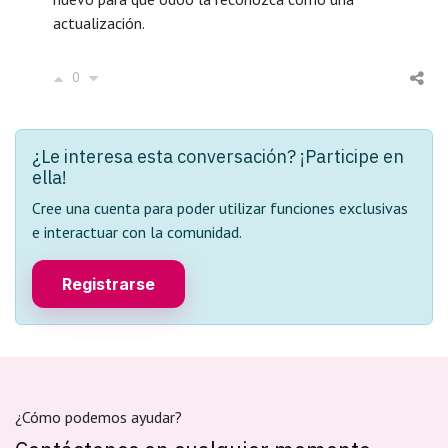
actualización.
0
¿Le interesa esta conversación? ¡Participe en
ella!
Cree una cuenta para poder utilizar funciones exclusivas
e interactuar con la comunidad.
Registrarse
¿Cómo podemos ayudar?