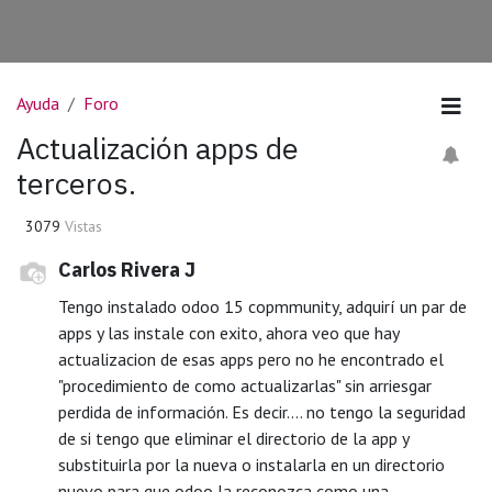
Ayuda
Foro
Actualización apps de
terceros.
3079
Vistas
Carlos Rivera J
Tengo instalado odoo 15 copmmunity, adquirí un par de
apps y las instale con exito, ahora veo que hay
actualizacion de esas apps pero no he encontrado el
"procedimiento de como actualizarlas" sin arriesgar
perdida de información. Es decir.... no tengo la seguridad
de si tengo que eliminar el directorio de la app y
substituirla por la nueva o instalarla en un directorio
nuevo para que odoo la reconozca como una