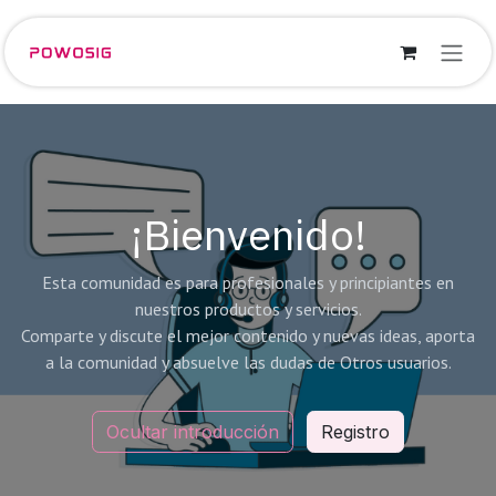
Ir al contenido
¡Bienvenido!
Esta comunidad es para profesionales y principiantes en
nuestros productos y servicios.
Comparte y discute el mejor contenido y nuevas ideas, aporta
a la comunidad y absuelve las dudas de Otros usuarios.
Ocultar introducción
Registro