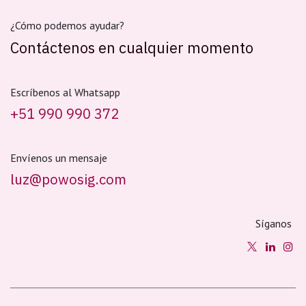
¿Cómo podemos ayudar?
Contáctenos en cualquier momento
Escríbenos al Whatsapp
+51 990 990 372
Envíenos un mensaje
luz@powosig.com
Síganos