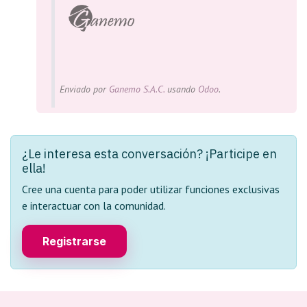
Enviado
por
Ganemo S.A.C.
usando
Odoo
.
¿Le interesa esta conversación? ¡Participe en
ella!
Cree una cuenta para poder utilizar funciones exclusivas
e interactuar con la comunidad.
Registrarse