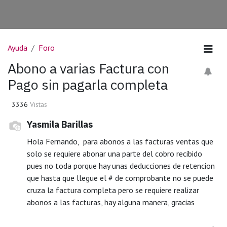
Ayuda
Foro
Abono a varias Factura con
Pago sin pagarla completa
3336
Vistas
Yasmila Barillas
Hola Fernando, para abonos a las facturas ventas que
solo se requiere abonar una parte del cobro recibido
pues no toda porque hay unas deducciones de retencion
que hasta que llegue el # de comprobante no se puede
cruza la factura completa pero se requiere realizar
abonos a las facturas, hay alguna manera, gracias