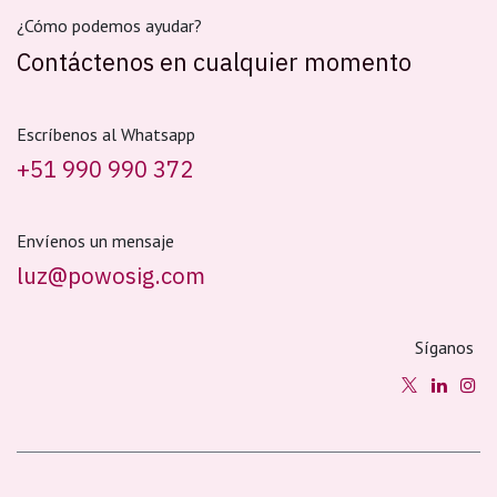
¿Cómo podemos ayudar?
Contáctenos en cualquier momento
Escríbenos al Whatsapp
+51 990 990 372
Envíenos un mensaje
luz@powosig.com
Síganos