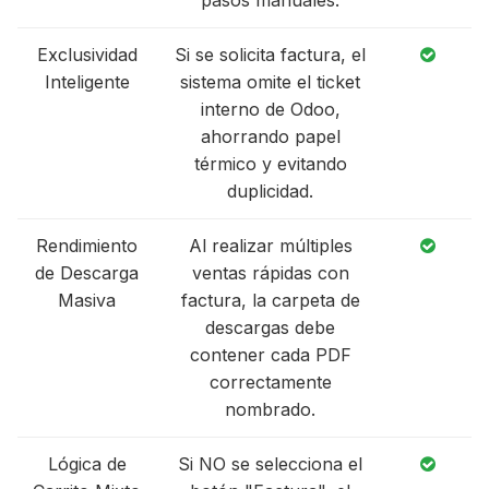
Exclusividad
Si se solicita factura, el
Inteligente
sistema omite el ticket
interno de Odoo,
ahorrando papel
térmico y evitando
duplicidad.
Rendimiento
Al realizar múltiples
de Descarga
ventas rápidas con
Masiva
factura, la carpeta de
descargas debe
contener cada PDF
correctamente
nombrado.
Lógica de
Si NO se selecciona el