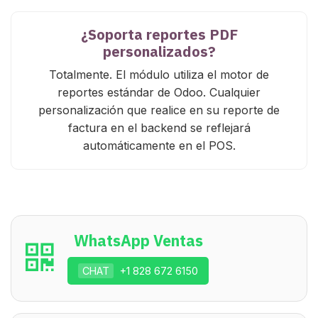
¿Soporta reportes PDF
personalizados?
Totalmente. El módulo utiliza el motor de
reportes estándar de Odoo. Cualquier
personalización que realice en su reporte de
factura en el backend se reflejará
automáticamente en el POS.
WhatsApp Ventas
CHAT
+1 828 672 6150