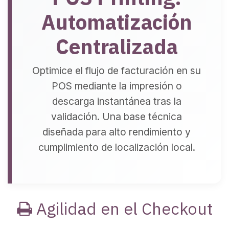
Automatización
Centralizada
Optimice el flujo de facturación en su
POS mediante la impresión o
descarga instantánea tras la
validación. Una base técnica
diseñada para alto rendimiento y
cumplimiento de localización local.
Agilidad en el Checkout