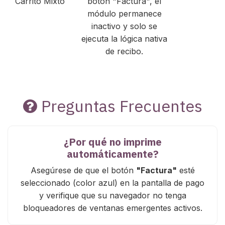
Carrito Mixto
botón "Factura", el
módulo permanece
inactivo y solo se
ejecuta la lógica nativa
de recibo.
Preguntas Frecuentes
¿Por qué no imprime
automáticamente?
Asegúrese de que el botón
"Factura"
esté
seleccionado (color azul) en la pantalla de pago
y verifique que su navegador no tenga
bloqueadores de ventanas emergentes activos.