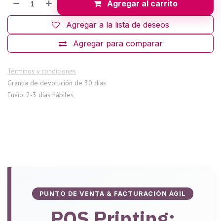
Agregar al carrito
Agregar a la lista de deseos
Agregar para comparar
Términos y condiciones
Grantía de devolución de 30 días
Envío: 2-3 días hábiles
PUNTO DE VENTA & FACTURACIÓN ÁGIL
POS Printing: