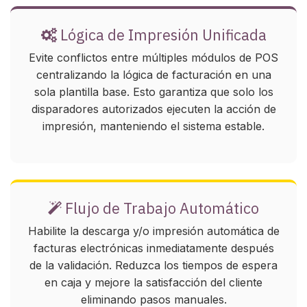
Lógica de Impresión Unificada
Evite conflictos entre múltiples módulos de POS
centralizando la lógica de facturación en una
sola plantilla base. Esto garantiza que solo los
disparadores autorizados ejecuten la acción de
impresión, manteniendo el sistema estable.
Flujo de Trabajo Automático
Habilite la descarga y/o impresión automática de
facturas electrónicas inmediatamente después
de la validación. Reduzca los tiempos de espera
en caja y mejore la satisfacción del cliente
eliminando pasos manuales.