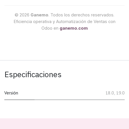
© 2026
Ganemo
. Todos los derechos reservados.
Eficiencia operativa y Automatización de Ventas con
Odoo en
ganemo.com
Especificaciones
Versión
18.0
,
19.0