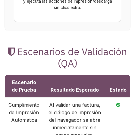
y ejecuta las acciones de impresión/descarga
sin clics extra.
Escenarios de Validación
(QA)
Escenario
de Prueba
Resultado Esperado
Estado
Cumplimiento
Al validar una factura,
de Impresión
el diálogo de impresión
Automática
del navegador se abre
inmediatamente sin
pasos manuales.