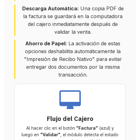
Descarga Automática:
Una copia PDF de
la factura se guardará en la computadora
del cajero inmediatamente después de
validar la venta.
Ahorro de Papel:
La activación de estas
opciones deshabilita automáticamente la
"Impresión de Recibo Nativo" para evitar
entregar dos documentos por la misma
transacción.
Flujo del Cajero
Al hacer clic en el botón
"Factura"
(azul) y
luego en
"Validar"
, el módulo detecta el estado