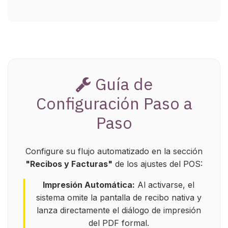
Guía de
Configuración Paso a
Paso
Configure su flujo automatizado en la sección
"Recibos y Facturas"
de los ajustes del POS:
Impresión Automática:
Al activarse, el
sistema omite la pantalla de recibo nativa y
lanza directamente el diálogo de impresión
del PDF formal.