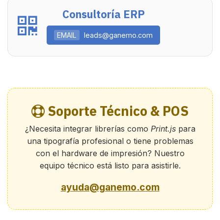
Consultoría ERP
EMAIL
leads@ganemo.com
Soporte Técnico & POS
¿Necesita integrar librerías como
Print.js
para
una tipografía profesional o tiene problemas
con el hardware de impresión? Nuestro
equipo técnico está listo para asistirle.
ayuda@ganemo.com