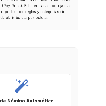
(Pay Runs). Edite entradas, corrija días
reportes por reglas y categorías sin
de abrir boleta por boleta.
de Nómina Automático