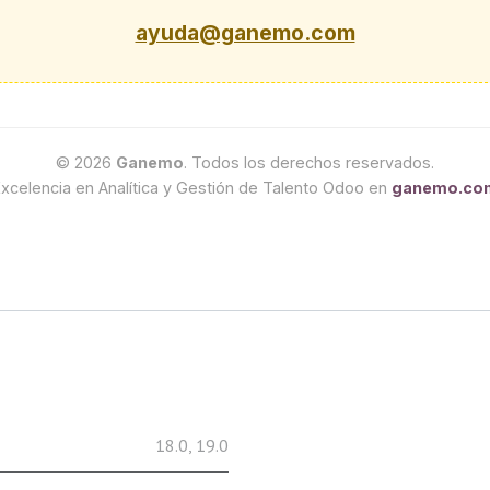
ayuda@ganemo.com
© 2026
Ganemo
. Todos los derechos reservados.
xcelencia en Analítica y Gestión de Talento Odoo en
ganemo.co
18.0
,
19.0