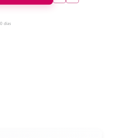
0 días