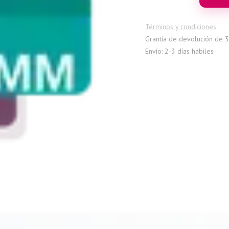
Términos y condiciones
Grantía de devolución de 3
Envío: 2-3 días hábiles