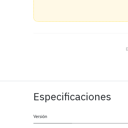
E
Especificaciones
Versión