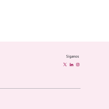
Síganos