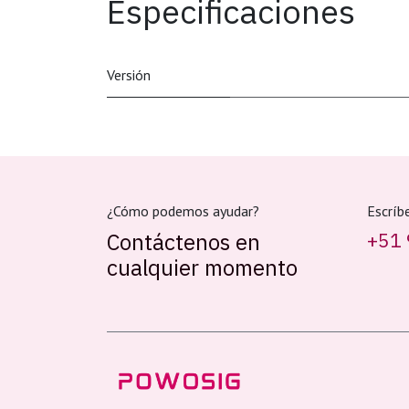
Especificaciones
Versión
¿Cómo podemos ayudar?
Escríb
Contáctenos en
+51 
cualquier momento