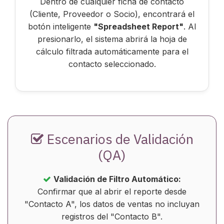
Dentro de cualquier ficha de contacto
(Cliente, Proveedor o Socio), encontrará el
botón inteligente
"Spreadsheet Report"
. Al
presionarlo, el sistema abrirá la hoja de
cálculo filtrada automáticamente para el
contacto seleccionado.
Escenarios de Validación
(QA)
Validación de Filtro Automático:
Confirmar que al abrir el reporte desde
"Contacto A", los datos de ventas no incluyan
registros del "Contacto B".