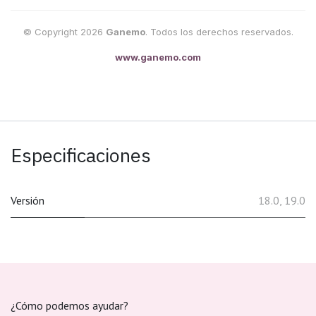
© Copyright 2026
Ganemo
. Todos los derechos reservados.
www.ganemo.com
Especificaciones
Versión
18.0
,
19.0
¿Cómo podemos ayudar?