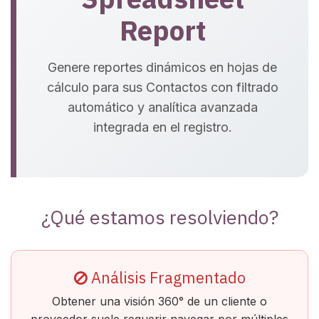
Report
Genere reportes dinámicos en hojas de
cálculo para sus Contactos con filtrado
automático y analítica avanzada
integrada en el registro.
¿Qué estamos resolviendo?
Análisis Fragmentado
Obtener una visión 360° de un cliente o
proveedor suele requerir navegar por múltiples