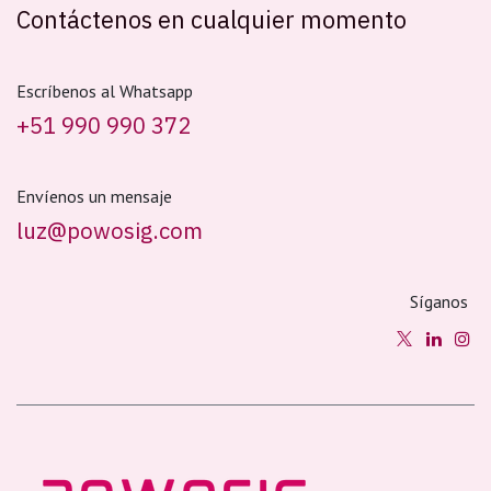
Contáctenos en cualquier momento
Escríbenos al Whatsapp
+51 990 990 372
Envíenos un mensaje
luz@powosig.com
Síganos