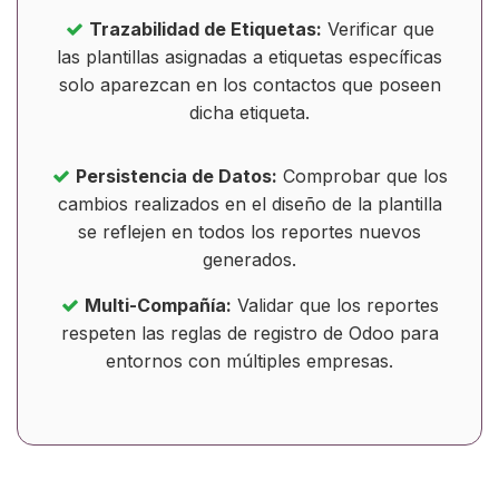
Trazabilidad de Etiquetas:
Verificar que
las plantillas asignadas a etiquetas específicas
solo aparezcan en los contactos que poseen
dicha etiqueta.
Persistencia de Datos:
Comprobar que los
cambios realizados en el diseño de la plantilla
se reflejen en todos los reportes nuevos
generados.
Multi-Compañía:
Validar que los reportes
respeten las reglas de registro de Odoo para
entornos con múltiples empresas.