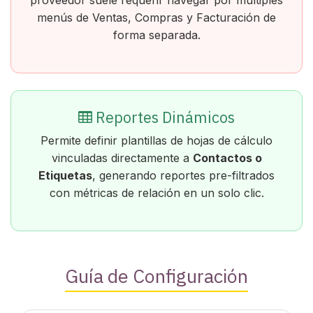
menús de Ventas, Compras y Facturación de
forma separada.
Reportes Dinámicos
Permite definir plantillas de hojas de cálculo
vinculadas directamente a
Contactos o
Etiquetas
, generando reportes pre-filtrados
con métricas de relación en un solo clic.
Guía de Configuración