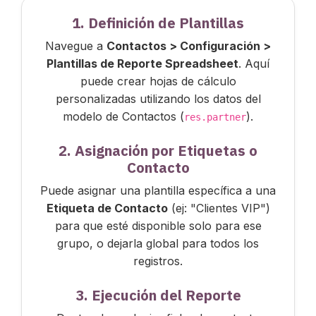
1. Definición de Plantillas
Navegue a
Contactos > Configuración >
Plantillas de Reporte Spreadsheet
. Aquí
puede crear hojas de cálculo
personalizadas utilizando los datos del
modelo de Contactos (
).
res.partner
2. Asignación por Etiquetas o
Contacto
Puede asignar una plantilla específica a una
Etiqueta de Contacto
(ej: "Clientes VIP")
para que esté disponible solo para ese
grupo, o dejarla global para todos los
registros.
3. Ejecución del Reporte