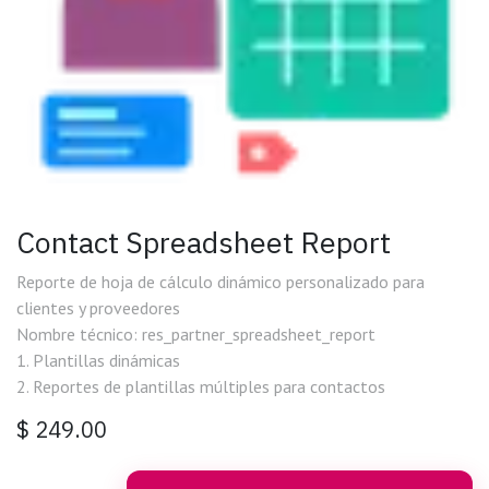
Contact Spreadsheet Report
Reporte de hoja de cálculo dinámico personalizado para
clientes y proveedores
Nombre técnico: res_partner_spreadsheet_report
1. Plantillas dinámicas
2. Reportes de plantillas múltiples para contactos
$
249.00