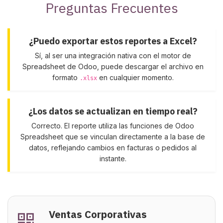
Preguntas Frecuentes
¿Puedo exportar estos reportes a Excel?
Sí, al ser una integración nativa con el motor de
Spreadsheet de Odoo, puede descargar el archivo en
formato
en cualquier momento.
.xlsx
¿Los datos se actualizan en tiempo real?
Correcto. El reporte utiliza las funciones de Odoo
Spreadsheet que se vinculan directamente a la base de
datos, reflejando cambios en facturas o pedidos al
instante.
Ventas Corporativas