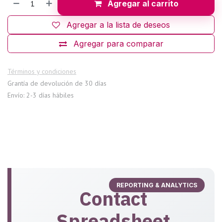
Agregar al carrito
Agregar a la lista de deseos
Agregar para comparar
Términos y condiciones
Grantía de devolución de 30 días
Envío: 2-3 días hábiles
REPORTING & ANALYTICS
Contact
Spreadsheet