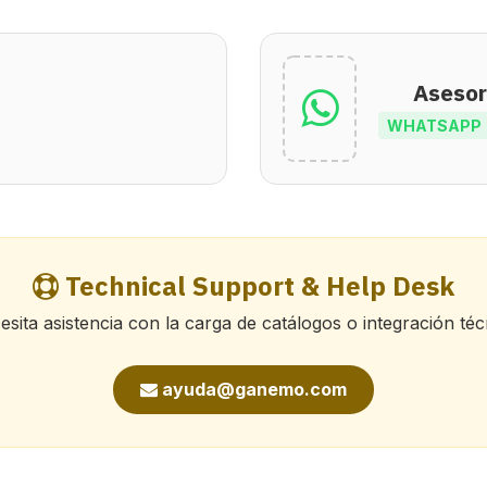
Asesor
WHATSAPP
Technical Support & Help Desk
sita asistencia con la carga de catálogos o integración té
ayuda@ganemo.com