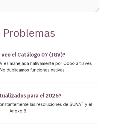
e Problemas
 veo el Catálogo 07 (IGV)?
GV es manejada nativamente por Odoo a través
No duplicamos funciones nativas.
tualizados para el 2026?
onstantemente las resoluciones de SUNAT y el
Anexo 8.