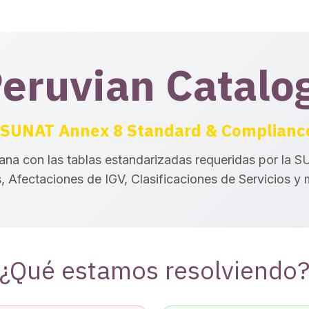
eruvian Catalo
SUNAT Annex 8 Standard & Complianc
ana con las tablas estandarizadas requeridas por la 
 Afectaciones de IGV, Clasificaciones de Servicios y 
¿Qué estamos resolviendo