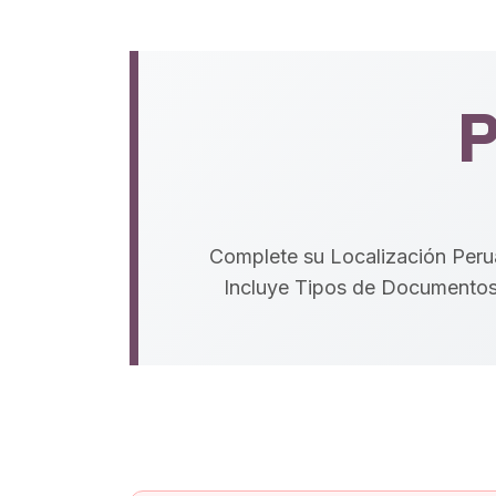
P
Complete su Localización Peru
Incluye Tipos de Documentos,