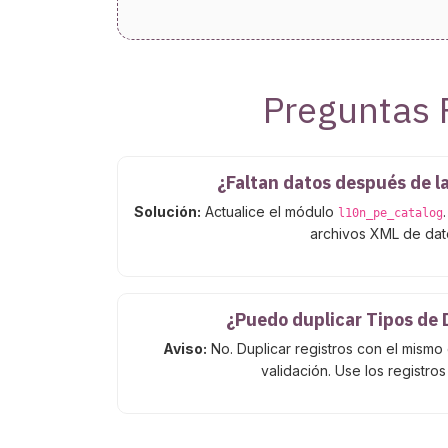
Preguntas 
¿Faltan datos después de la
Solución:
Actualice el módulo
l10n_pe_catalog
archivos XML de dat
¿Puedo duplicar Tipos de
Aviso:
No. Duplicar registros con el mismo
validación. Use los registros