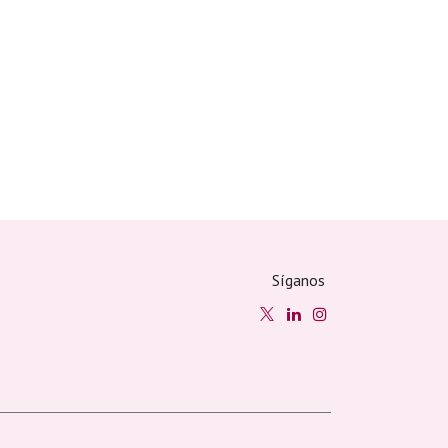
Síganos