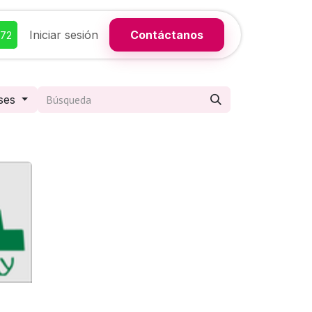
Iniciar sesión
Contáctanos
372
ses